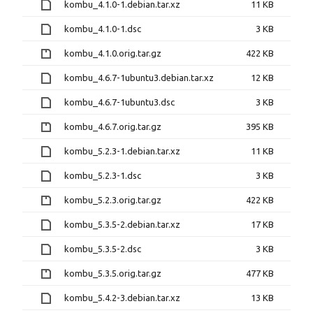
kombu_4.1.0-1.debian.tar.xz
11 KB
kombu_4.1.0-1.dsc
3 KB
kombu_4.1.0.orig.tar.gz
422 KB
kombu_4.6.7-1ubuntu3.debian.tar.xz
12 KB
kombu_4.6.7-1ubuntu3.dsc
3 KB
kombu_4.6.7.orig.tar.gz
395 KB
kombu_5.2.3-1.debian.tar.xz
11 KB
kombu_5.2.3-1.dsc
3 KB
kombu_5.2.3.orig.tar.gz
422 KB
kombu_5.3.5-2.debian.tar.xz
17 KB
kombu_5.3.5-2.dsc
3 KB
kombu_5.3.5.orig.tar.gz
477 KB
kombu_5.4.2-3.debian.tar.xz
13 KB