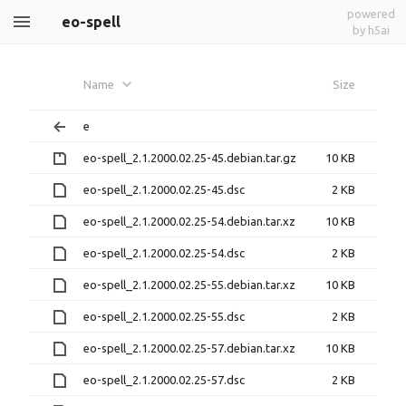
powered
eo-spell
by h5ai
Name
Size
e
eo-spell_2.1.2000.02.25-45.debian.tar.gz
10 KB
eo-spell_2.1.2000.02.25-45.dsc
2 KB
eo-spell_2.1.2000.02.25-54.debian.tar.xz
10 KB
eo-spell_2.1.2000.02.25-54.dsc
2 KB
eo-spell_2.1.2000.02.25-55.debian.tar.xz
10 KB
eo-spell_2.1.2000.02.25-55.dsc
2 KB
eo-spell_2.1.2000.02.25-57.debian.tar.xz
10 KB
eo-spell_2.1.2000.02.25-57.dsc
2 KB