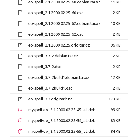
eo-spell_2.1.2000.02.25-60.debian.tar.xz
11 KB
eo-spell_2.1.2000.02.25-60.dsc
2 KB
eo-spell_2.1.2000.02.25-62.debian.tar.xz
10 KB
eo-spell_2.1.2000.02.25-62.dsc
2 KB
eo-spell_2.1.2000.02.25.orig.tar.gz
96 KB
eo-spell_3.7-2.debian.tar.xz
12 KB
eo-spell_3.7-2.dsc
2 KB
eo-spell_3.7-2build1.debian.tar.xz
12 KB
eo-spell_3.7-2build1.dsc
2 KB
eo-spell_3.7.orig.tar.bz2
173 KB
myspell-eo_2.1.2000.02.25-45_all.deb
99 KB
myspell-eo_2.1.2000.02.25-54_all.deb
83 KB
myspell-eo_2.1.2000.02.25-55_all.deb
84 KB