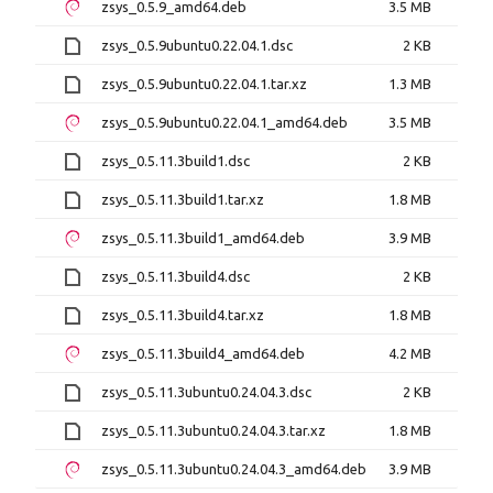
zsys_0.5.9_amd64.deb
3.5 MB
zsys_0.5.9ubuntu0.22.04.1.dsc
2 KB
zsys_0.5.9ubuntu0.22.04.1.tar.xz
1.3 MB
zsys_0.5.9ubuntu0.22.04.1_amd64.deb
3.5 MB
zsys_0.5.11.3build1.dsc
2 KB
zsys_0.5.11.3build1.tar.xz
1.8 MB
zsys_0.5.11.3build1_amd64.deb
3.9 MB
zsys_0.5.11.3build4.dsc
2 KB
zsys_0.5.11.3build4.tar.xz
1.8 MB
zsys_0.5.11.3build4_amd64.deb
4.2 MB
zsys_0.5.11.3ubuntu0.24.04.3.dsc
2 KB
zsys_0.5.11.3ubuntu0.24.04.3.tar.xz
1.8 MB
zsys_0.5.11.3ubuntu0.24.04.3_amd64.deb
3.9 MB