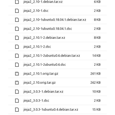
jinja2_2.10-1.debian.tar.xz
6 KB
jinja2_2.10-1.dsc
2 KB
jinja2_2.10-1ubuntu0.18.04.1.debian.tar.xz
8 KB
jinja2_2.10-1ubuntu0.18.04.1.dsc
2 KB
jinja2_2.10.1-2.debian.tar.xz
8 KB
jinja2_2.10.1-2.dsc
2 KB
jinja2_2.10.1-2ubuntu0.6.debian.tar.xz
14 KB
jinja2_2.10.1-2ubuntu0.6.dsc
2 KB
jinja2_2.10.1.orig.tar.gz
261 KB
jinja2_2.10.orig.tar.gz
262 KB
jinja2_3.0.3-1.debian.tar.xz
10 KB
jinja2_3.0.3-1.dsc
2 KB
jinja2_3.0.3-1ubuntu0.4.debian.tar.xz
15 KB