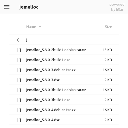
powered
jemalloc
by h5ai
Name
Size
j
jemalloc_5.3.0-2build1.debian.tar.xz
15 KB
jemalloc_5.3.0-2build1.dsc
2 KB
jemalloc_5.3.0-3.debian.tar.xz
16 KB
jemalloc_5.3.0-3.dsc
2 KB
jemalloc_5.3.0-3build1.debian.tar.xz
16 KB
jemalloc_5.3.0-3build1.dsc
2 KB
jemalloc_5.3.0-4.debian.tar.xz
16 KB
jemalloc_5.3.0-4.dsc
2 KB