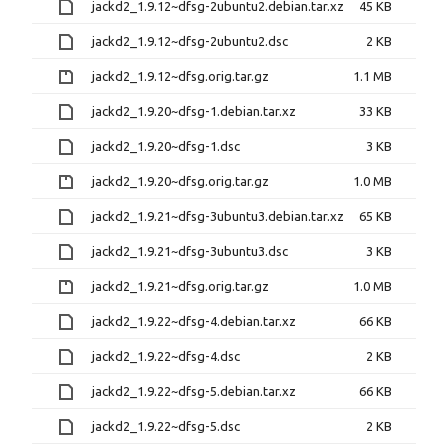
jackd2_1.9.12~dfsg-2ubuntu2.debian.tar.xz
45 KB
jackd2_1.9.12~dfsg-2ubuntu2.dsc
2 KB
jackd2_1.9.12~dfsg.orig.tar.gz
1.1 MB
jackd2_1.9.20~dfsg-1.debian.tar.xz
33 KB
jackd2_1.9.20~dfsg-1.dsc
3 KB
jackd2_1.9.20~dfsg.orig.tar.gz
1.0 MB
jackd2_1.9.21~dfsg-3ubuntu3.debian.tar.xz
65 KB
jackd2_1.9.21~dfsg-3ubuntu3.dsc
3 KB
jackd2_1.9.21~dfsg.orig.tar.gz
1.0 MB
jackd2_1.9.22~dfsg-4.debian.tar.xz
66 KB
jackd2_1.9.22~dfsg-4.dsc
2 KB
jackd2_1.9.22~dfsg-5.debian.tar.xz
66 KB
jackd2_1.9.22~dfsg-5.dsc
2 KB