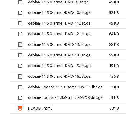
debian-11.5.0-armel-DVD-9.list.gz
45 KB
debian-11.5.0-armel-DVD-10.list.gz
52 KB
debian-11.5.0-armel-DVD-11.list.gz
45 KB
debian-11.5.0-armel-DVD-12.list.gz
64 KB
debian-11.5.0-armel-DVD-13.list.gz
88 KB
debian-11.5.0-armel-DVD-14.list.gz
55 KB
debian-11.5.0-armel-DVD-15.list.gz
15 KB
debian-11.5.0-armel-DVD-16.list.gz
456 B
debian-update-11.5.0-armel-DVD-1.list.gz
7 KB
debian-update-11.5.0-armel-DVD-2.list.gz
9 KB
HEADER.html
684 B